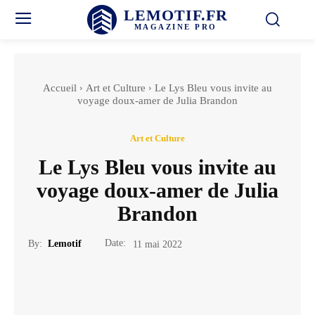
LEMOTIF.FR
MAGAZINE PRO
Accueil
Art et Culture
Le Lys Bleu vous invite au
voyage doux-amer de Julia Brandon
Art et Culture
Le Lys Bleu vous invite au
voyage doux-amer de Julia
Brandon
Date:
By:
Lemotif
11 mai 2022