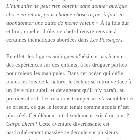
L’humanité ne peut rien obtenir sans donner quelque
chose en retour, pour chaque chose reçue, il faut en
abandonner une autre de même valeur. »
À la fois dur
et brut, cruel et drôle, ce chef-d’œuvre renvoie à
certaines thématiques abordées dans
Les Passagers
.
En effet, les figures ambiguës n’hésitent pas à tenter
des expériences sur des enfants, à les droguer parfois
pour mieux les manipuler. Dans cet océan qui défie
toutes les lois de la nature, le lecteur se retrouve face à
un livre plus subtil et dérangeant qu’il n’y paraît, au
premier abord. Les relations trompeuses s’assemblent et
se brisent, ce que le lecteur tenait comme acquis n’est
plus réel. Cet élément a-t-il seulement existé un jour ?
Carpe Diem !
Cette aventure divertissante est
particulièrement massive se déroule sur plusieurs