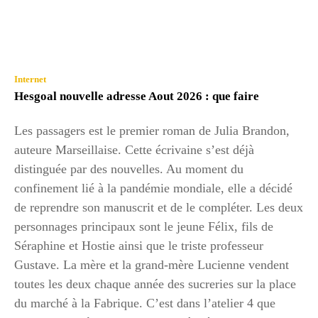
Internet
Hesgoal nouvelle adresse Aout 2026 : que faire
Les passagers est le premier roman de Julia Brandon,
auteure Marseillaise. Cette écrivaine s’est déjà
distinguée par des nouvelles. Au moment du
confinement lié à la pandémie mondiale, elle a décidé
de reprendre son manuscrit et de le compléter. Les deux
personnages principaux sont le jeune Félix, fils de
Séraphine et Hostie ainsi que le triste professeur
Gustave. La mère et la grand-mère Lucienne vendent
toutes les deux chaque année des sucreries sur la place
du marché à la Fabrique. C’est dans l’atelier 4 que