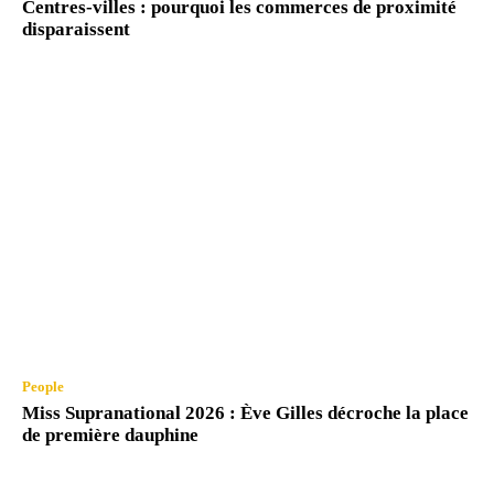
Centres-villes : pourquoi les commerces de proximité
disparaissent
People
Miss Supranational 2026 : Ève Gilles décroche la place
de première dauphine