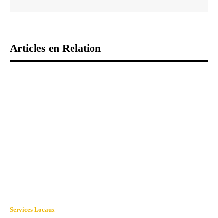
Articles en Relation
Services Locaux