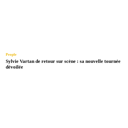
People
Sylvie Vartan de retour sur scène : sa nouvelle tournée
dévoilée