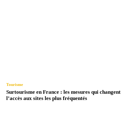
Tourisme
Surtourisme en France : les mesures qui changent
l’accès aux sites les plus fréquentés