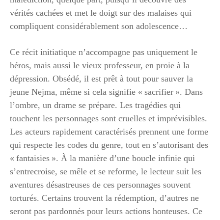
vérités cachées et met le doigt sur des malaises qui
compliquent considérablement son adolescence…
Ce récit initiatique n’accompagne pas uniquement le
héros, mais aussi le vieux professeur, en proie à la
dépression. Obsédé, il est prêt à tout pour sauver la
jeune Nejma, même si cela signifie « sacrifier ». Dans
l’ombre, un drame se prépare. Les tragédies qui
touchent les personnages sont cruelles et imprévisibles.
Les acteurs rapidement caractérisés prennent une forme
qui respecte les codes du genre, tout en s’autorisant des
« fantaisies ». À la manière d’une boucle infinie qui
s’entrecroise, se mêle et se reforme, le lecteur suit les
aventures désastreuses de ces personnages souvent
torturés. Certains trouvent la rédemption, d’autres ne
seront pas pardonnés pour leurs actions honteuses. Ce